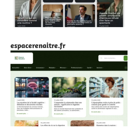
espacerenaitre.fr