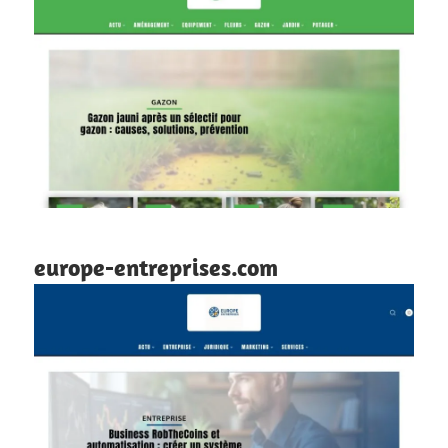
europe-entreprises.com