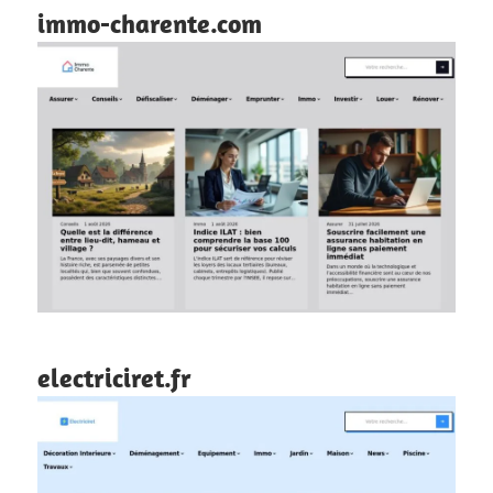
immo-charente.com
electriciret.fr