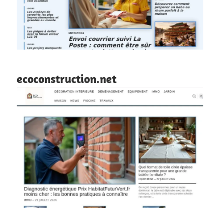
ecoconstruction.net