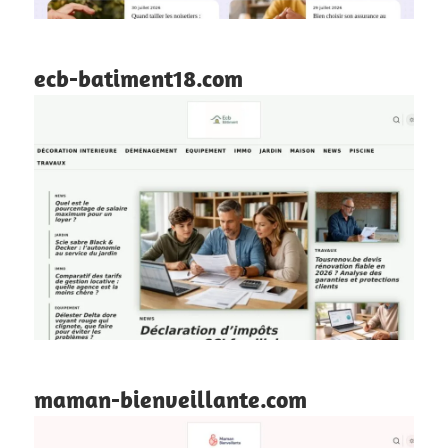
ecb-batiment18.com
maman-bienveillante.com