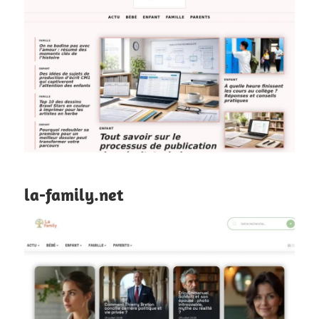
la-family.net