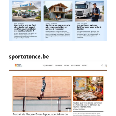
sportatonce.be