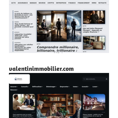
valentinimmobilier.com