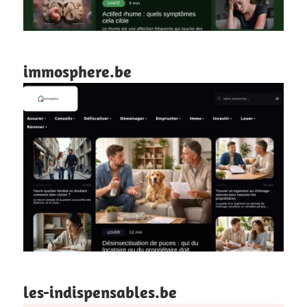
immosphere.be
les-indispensables.be