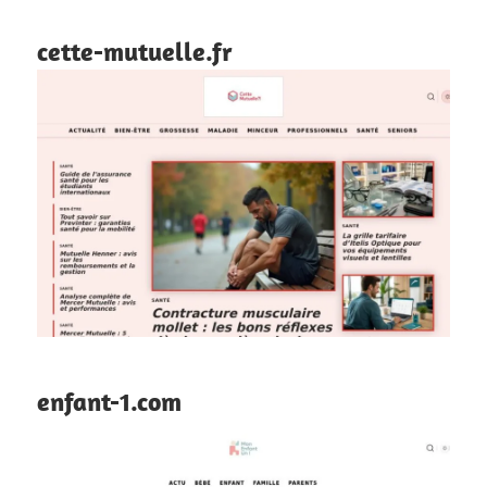
cette-mutuelle.fr
enfant-1.com