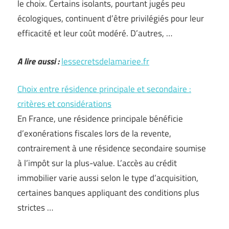
le choix. Certains isolants, pourtant jugés peu
écologiques, continuent d’être privilégiés pour leur
efficacité et leur coût modéré. D’autres, …
A lire aussi :
lessecretsdelamariee.fr
Choix entre résidence principale et secondaire :
critères et considérations
En France, une résidence principale bénéficie
d’exonérations fiscales lors de la revente,
contrairement à une résidence secondaire soumise
à l’impôt sur la plus-value. L’accès au crédit
immobilier varie aussi selon le type d’acquisition,
certaines banques appliquant des conditions plus
strictes …