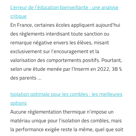
L’erreur de l’éducation bienveillante : une analyse
critique
En France, certaines écoles appliquent aujourd’hui
des règlements interdisant toute sanction ou
remarque négative envers les élèves, misant
exclusivement sur l’encouragement et la
valorisation des comportements positifs. Pourtant,
selon une étude menée par l’Inserm en 2022, 38 %
des parents …
Isolation optimale pour les combles : les meilleures
options
Aucune réglementation thermique n’impose un
matériau unique pour l’isolation des combles, mais
la performance exigée reste la même, quel que soit