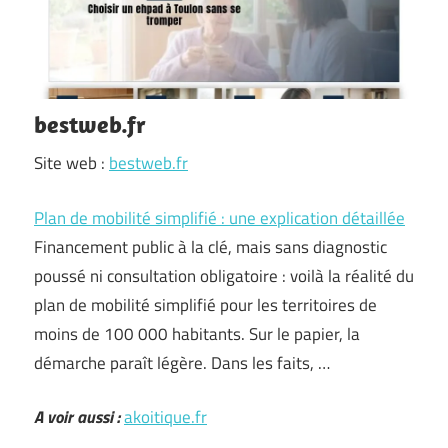
bestweb.fr
Site web :
bestweb.fr
Plan de mobilité simplifié : une explication détaillée
Financement public à la clé, mais sans diagnostic
poussé ni consultation obligatoire : voilà la réalité du
plan de mobilité simplifié pour les territoires de
moins de 100 000 habitants. Sur le papier, la
démarche paraît légère. Dans les faits, …
A voir aussi :
akoitique.fr