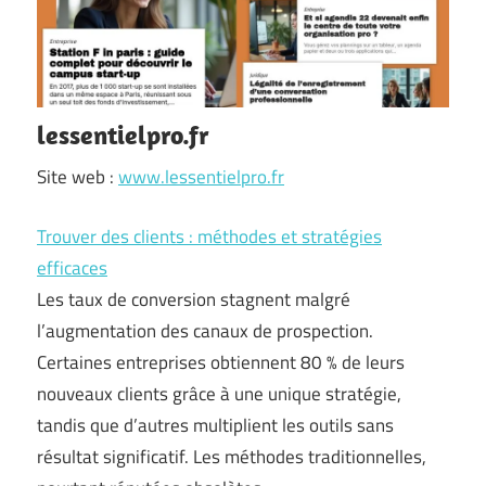
lessentielpro.fr
Site web :
www.lessentielpro.fr
Trouver des clients : méthodes et stratégies
efficaces
Les taux de conversion stagnent malgré
l’augmentation des canaux de prospection.
Certaines entreprises obtiennent 80 % de leurs
nouveaux clients grâce à une unique stratégie,
tandis que d’autres multiplient les outils sans
résultat significatif. Les méthodes traditionnelles,