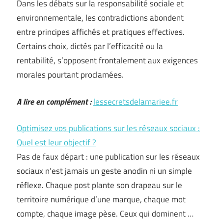
Dans les débats sur la responsabilité sociale et
environnementale, les contradictions abondent
entre principes affichés et pratiques effectives.
Certains choix, dictés par l’efficacité ou la
rentabilité, s’opposent frontalement aux exigences
morales pourtant proclamées.
A lire en complément :
lessecretsdelamariee.fr
Optimisez vos publications sur les réseaux sociaux :
Quel est leur objectif ?
Pas de faux départ : une publication sur les réseaux
sociaux n’est jamais un geste anodin ni un simple
réflexe. Chaque post plante son drapeau sur le
territoire numérique d’une marque, chaque mot
compte, chaque image pèse. Ceux qui dominent …