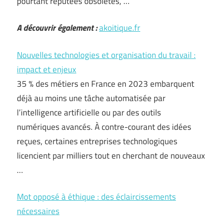
pourtant réputées obsolètes, …
A découvrir également :
akoitique.fr
Nouvelles technologies et organisation du travail :
impact et enjeux
35 % des métiers en France en 2023 embarquent
déjà au moins une tâche automatisée par
l’intelligence artificielle ou par des outils
numériques avancés. À contre-courant des idées
reçues, certaines entreprises technologiques
licencient par milliers tout en cherchant de nouveaux
…
Mot opposé à éthique : des éclaircissements
nécessaires