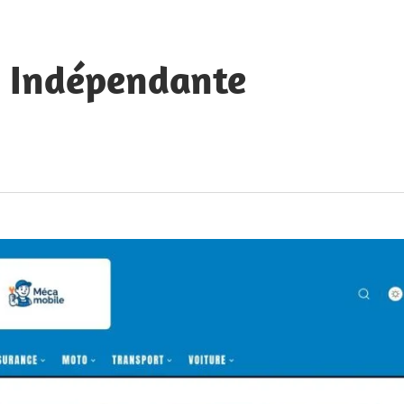
e Indépendante