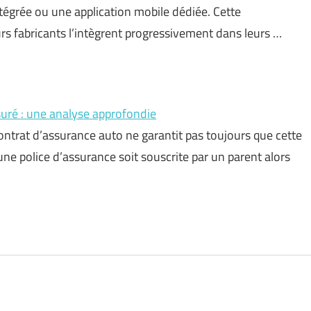
tégrée ou une application mobile dédiée. Cette
rs fabricants l’intègrent progressivement dans leurs …
ssuré : une analyse approfondie
ontrat d’assurance auto ne garantit pas toujours que cette
’une police d’assurance soit souscrite par un parent alors