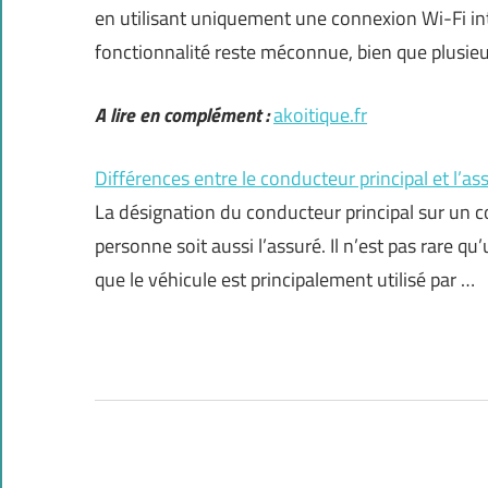
en utilisant uniquement une connexion Wi-Fi in
fonctionnalité reste méconnue, bien que plusieu
A lire en complément :
akoitique.fr
Différences entre le conducteur principal et l’a
La désignation du conducteur principal sur un c
personne soit aussi l’assuré. Il n’est pas rare qu
que le véhicule est principalement utilisé par …