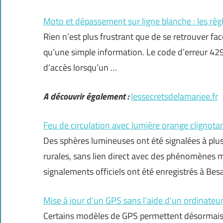
Moto et dépassement sur ligne blanche : les règ
Rien n’est plus frustrant que de se retrouver fac
qu’une simple information. Le code d’erreur 429, l
d’accès lorsqu’un …
A découvrir également :
lessecretsdelamariee.fr
Feu de circulation avec lumière orange clignota
Des sphères lumineuses ont été signalées à plus
rurales, sans lien direct avec des phénomènes 
signalements officiels ont été enregistrés à Be
Mise à jour d’un GPS sans l’aide d’un ordinateur 
Certains modèles de GPS permettent désormais d