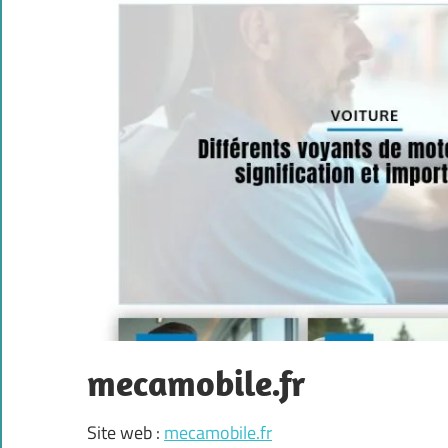
mecamobile.fr
Site web :
mecamobile.fr