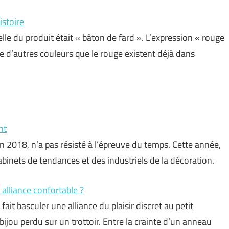
istoire
elle du produit était « bâton de fard ». L’expression « rouge
 d’autres couleurs que le rouge existent déjà dans
nt
 2018, n’a pas résisté à l’épreuve du temps. Cette année,
binets de tendances et des industriels de la décoration.
alliance confortable ?
 fait basculer une alliance du plaisir discret au petit
bijou perdu sur un trottoir. Entre la crainte d’un anneau