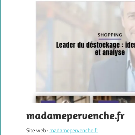
madamepervenche.fr
Site web :
madamepervenche.fr