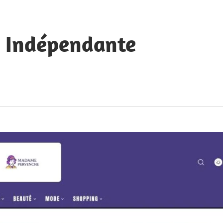
e Indépendante