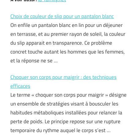
Choix de couleur de slip pour un pantalon blanc
On enfile un pantalon blanc en lin pour un déjeuner
en terrasse, et au premier rayon de soleil, la couleur
du slip apparait en transparence. Ce problème
concret touche autant les hommes que les femmes,
et la réponse ne se …
Choquer son corps pour maigrir : des techniques
efficaces
Le terme « choquer son corps pour maigrir » désigne
un ensemble de stratégies visant à bousculer les
habitudes métaboliques installées pour relancer la
perte de poids. Le principe repose sur une rupture
temporaire du rythme auquel le corps s’est …