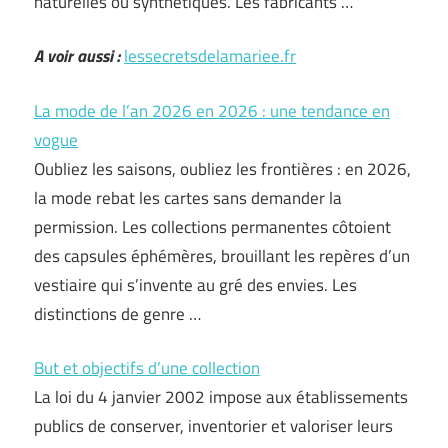
naturelles ou synthétiques. Les fabricants …
A voir aussi :
lessecretsdelamariee.fr
La mode de l’an 2026 en 2026 : une tendance en
vogue
Oubliez les saisons, oubliez les frontières : en 2026,
la mode rebat les cartes sans demander la
permission. Les collections permanentes côtoient
des capsules éphémères, brouillant les repères d’un
vestiaire qui s’invente au gré des envies. Les
distinctions de genre …
But et objectifs d’une collection
La loi du 4 janvier 2002 impose aux établissements
publics de conserver, inventorier et valoriser leurs