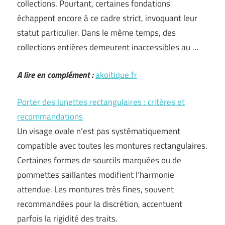
collections. Pourtant, certaines fondations
échappent encore à ce cadre strict, invoquant leur
statut particulier. Dans le même temps, des
collections entières demeurent inaccessibles au …
A lire en complément :
akoitique.fr
Porter des lunettes rectangulaires : critères et
recommandations
Un visage ovale n’est pas systématiquement
compatible avec toutes les montures rectangulaires.
Certaines formes de sourcils marquées ou de
pommettes saillantes modifient l’harmonie
attendue. Les montures très fines, souvent
recommandées pour la discrétion, accentuent
parfois la rigidité des traits.