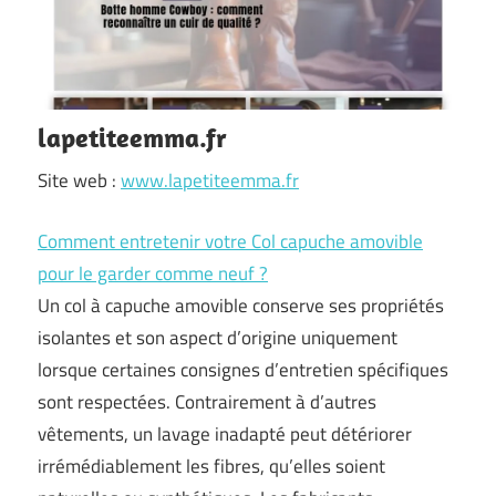
lapetiteemma.fr
Site web :
www.lapetiteemma.fr
Comment entretenir votre Col capuche amovible
pour le garder comme neuf ?
Un col à capuche amovible conserve ses propriétés
isolantes et son aspect d’origine uniquement
lorsque certaines consignes d’entretien spécifiques
sont respectées. Contrairement à d’autres
vêtements, un lavage inadapté peut détériorer
irrémédiablement les fibres, qu’elles soient