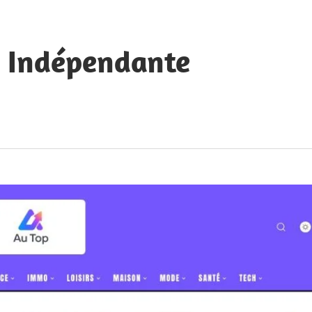
e Indépendante