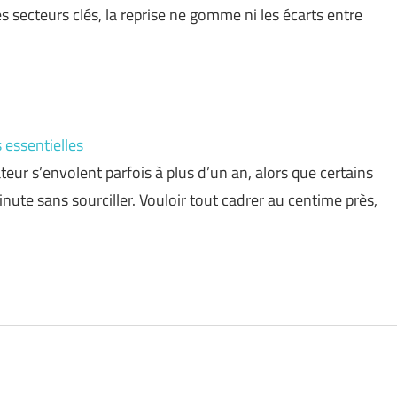
 secteurs clés, la reprise ne gomme ni les écarts entre
essentielles
teur s’envolent parfois à plus d’un an, alors que certains
nute sans sourciller. Vouloir tout cadrer au centime près,