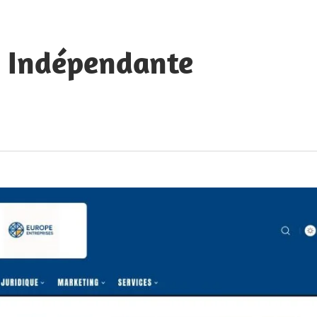
e Indépendante