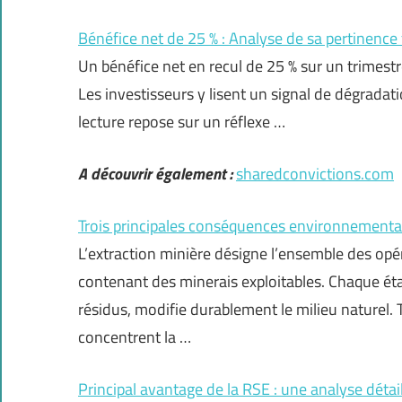
Bénéfice net de 25 % : Analyse de sa pertinence 
Un bénéfice net en recul de 25 % sur un trimes
Les investisseurs y lisent un signal de dégradati
lecture repose sur un réflexe …
A découvrir également :
sharedconvictions.com
Trois principales conséquences environnementale
L’extraction minière désigne l’ensemble des opér
contenant des minerais exploitables. Chaque é
résidus, modifie durablement le milieu naturel
concentrent la …
Principal avantage de la RSE : une analyse détai