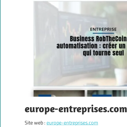
europe-entreprises.co
Site web :
europe-entreprises.com