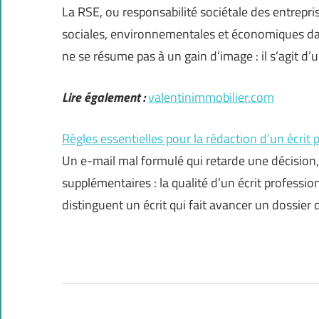
La RSE, ou responsabilité sociétale des entrepri
sociales, environnementales et économiques dans
ne se résume pas à un gain d’image : il s’agit d
Lire également :
valentinimmobilier.com
Règles essentielles pour la rédaction d’un écrit 
Un e-mail mal formulé qui retarde une décision,
supplémentaires : la qualité d’un écrit professio
distinguent un écrit qui fait avancer un dossier 