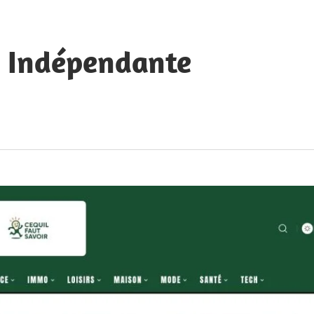
e Indépendante