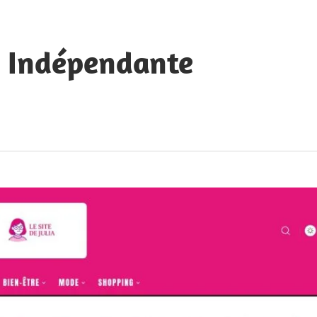
e Indépendante