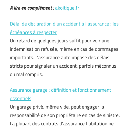
A lire en complément :
akoitique.fr
Délai de déclaration d’un accident à l’assurance : les
échéances à respecter
Un retard de quelques jours suffit pour voir une
indemnisation refusée, même en cas de dommages
importants. L’assurance auto impose des délais
stricts pour signaler un accident, parfois méconnus
ou mal compris.
Assurance garage : définition et fonctionnement
essentiels
Un garage privé, même vide, peut engager la
responsabilité de son propriétaire en cas de sinistre.
La plupart des contrats d’assurance habitation ne