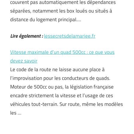
couvrent pas automatiquement les dépendances
séparées, notamment les box loués ou situés à
distance du logement principal.…
Lire également :
lessecretsdelamariee.fr
Vitesse maximale d’un quad 500cc : ce que vous
devez savoir
Le code de la route ne laisse aucune place à
l’improvisation pour les conducteurs de quads.
Moteur de 500cc ou pas, la législation française
encadre strictement la vitesse et l’usage de ces
véhicules tout-terrain. Sur route, même les modèles
les …