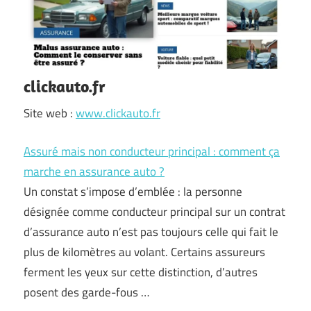
clickauto.fr
Site web :
www.clickauto.fr
Assuré mais non conducteur principal : comment ça
marche en assurance auto ?
Un constat s’impose d’emblée : la personne
désignée comme conducteur principal sur un contrat
d’assurance auto n’est pas toujours celle qui fait le
plus de kilomètres au volant. Certains assureurs
ferment les yeux sur cette distinction, d’autres
posent des garde-fous …