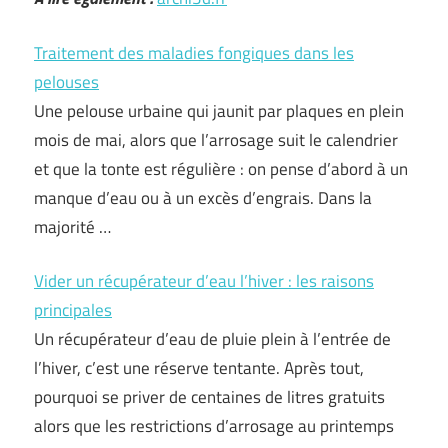
Traitement des maladies fongiques dans les
pelouses
Une pelouse urbaine qui jaunit par plaques en plein
mois de mai, alors que l’arrosage suit le calendrier
et que la tonte est régulière : on pense d’abord à un
manque d’eau ou à un excès d’engrais. Dans la
majorité …
Vider un récupérateur d’eau l’hiver : les raisons
principales
Un récupérateur d’eau de pluie plein à l’entrée de
l’hiver, c’est une réserve tentante. Après tout,
pourquoi se priver de centaines de litres gratuits
alors que les restrictions d’arrosage au printemps