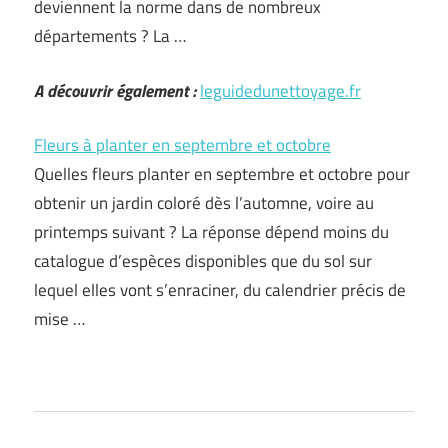
deviennent la norme dans de nombreux
départements ? La …
A découvrir également :
leguidedunettoyage.fr
Fleurs à planter en septembre et octobre
Quelles fleurs planter en septembre et octobre pour
obtenir un jardin coloré dès l’automne, voire au
printemps suivant ? La réponse dépend moins du
catalogue d’espèces disponibles que du sol sur
lequel elles vont s’enraciner, du calendrier précis de
mise …