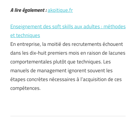
A lire également :
akoitique.fr
Enseignement des soft skills aux adultes : méthodes
et techniques
En entreprise, la moitié des recrutements échouent
dans les dix-huit premiers mois en raison de lacunes
comportementales plutôt que techniques. Les
manuels de management ignorent souvent les
étapes concrètes nécessaires à l’acquisition de ces
compétences.