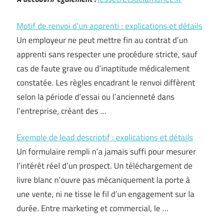
Motif de renvoi d’un apprenti : explications et détails
Un employeur ne peut mettre fin au contrat d’un
apprenti sans respecter une procédure stricte, sauf
cas de faute grave ou d’inaptitude médicalement
constatée. Les règles encadrant le renvoi diffèrent
selon la période d’essai ou l’ancienneté dans
l’entreprise, créant des …
Exemple de lead descriptif : explications et détails
Un formulaire rempli n’a jamais suffi pour mesurer
l’intérêt réel d’un prospect. Un téléchargement de
livre blanc n’ouvre pas mécaniquement la porte à
une vente, ni ne tisse le fil d’un engagement sur la
durée. Entre marketing et commercial, le …