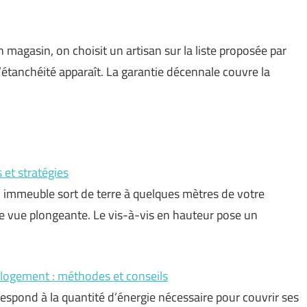
n magasin, on choisit un artisan sur la liste proposée par
d’étanchéité apparaît. La garantie décennale couvre la
 et stratégies
n immeuble sort de terre à quelques mètres de votre
ne vue plongeante. Le vis-à-vis en hauteur pose un
 logement : méthodes et conseils
spond à la quantité d’énergie nécessaire pour couvrir ses