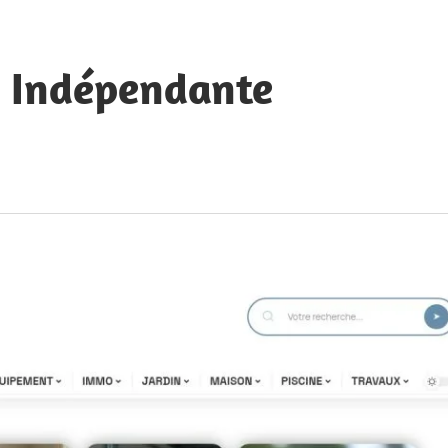
e Indépendante