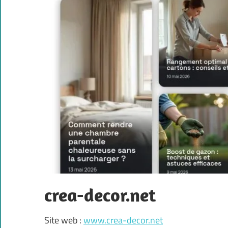
crea-decor.net
Site web :
www.crea-decor.net