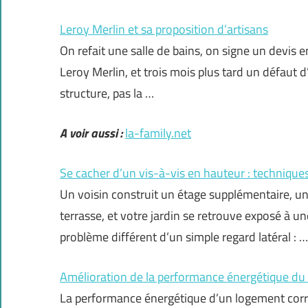
Leroy Merlin et sa proposition d’artisans
On refait une salle de bains, on signe un devis e
Leroy Merlin, et trois mois plus tard un défaut 
structure, pas la …
A voir aussi :
la-family.net
Se cacher d’un vis-à-vis en hauteur : techniques
Un voisin construit un étage supplémentaire, u
terrasse, et votre jardin se retrouve exposé à u
problème différent d’un simple regard latéral : …
Amélioration de la performance énergétique du
La performance énergétique d’un logement corre